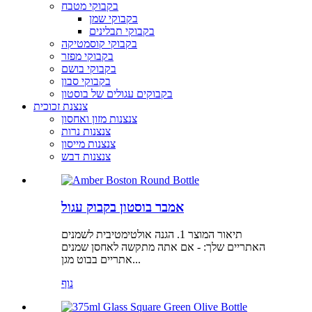
בקבוקי מטבח
בקבוקי שמן
בקבוקי תבלינים
בקבוקי קוסמטיקה
בקבוקי מפזר
בקבוקי בושם
בקבוקי סבון
בקבוקים עגולים של בוסטון
צנצנת זכוכית
צנצנות מזון ואחסון
צנצנות נרות
צנצנות מייסון
צנצנות דבש
אמבר בוסטון בקבוק עגול
תיאור המוצר 1. הגנה אולטימטיבית לשמנים
האתריים שלך: - אם אתה מתקשה לאחסן שמנים
אתריים בבוט מגן...
נוף