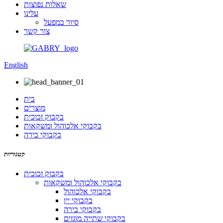
שאלות נפוצות
עלינו
סיור במפעל
צור קשר
English
בית
מוצרים
בקבוק זכוכית
בקבוקי אלכוהול ומשקאות
בקבוקי בירה
קטגוריות
בקבוק זכוכית
בקבוקי אלכוהול ומשקאות
בקבוקי אלכוהול
בקבוקי יין
בקבוקי בירה
בקבוקי שתייה מוגזים