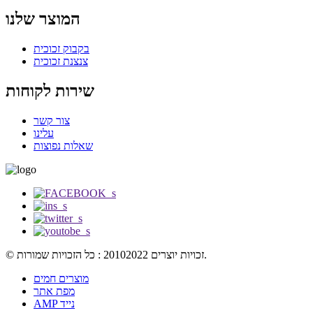
המוצר שלנו
בקבוק זכוכית
צנצנת זכוכית
שירות לקוחות
צור קשר
עלינו
שאלות נפוצות
© זכויות יוצרים 20102022 : כל הזכויות שמורות.
מוצרים חמים
מפת אתר
AMP נייד