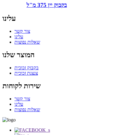
בקבוק יין 375 מ"ל
עלינו
צור קשר
עלינו
שאלות נפוצות
המוצר שלנו
בקבוק זכוכית
צנצנת זכוכית
שירות לקוחות
צור קשר
עלינו
שאלות נפוצות