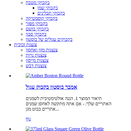
בקבוקי מטבח
בקבוקי שמן
בקבוקי תבלינים
בקבוקי קוסמטיקה
בקבוקי מפזר
בקבוקי בושם
בקבוקי סבון
בקבוקים עגולים של בוסטון
צנצנת זכוכית
צנצנות מזון ואחסון
צנצנות נרות
צנצנות מייסון
צנצנות דבש
אמבר בוסטון בקבוק עגול
תיאור המוצר 1. הגנה אולטימטיבית לשמנים
האתריים שלך: - אם אתה מתקשה לאחסן שמנים
אתריים בבוט מגן...
נוף