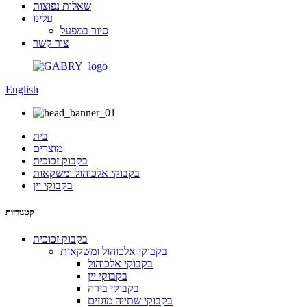
שאלות נפוצות
עלינו
סיור במפעל
צור קשר
English
בית
מוצרים
בקבוק זכוכית
בקבוקי אלכוהול ומשקאות
בקבוקי יין
קטגוריות
בקבוק זכוכית
בקבוקי אלכוהול ומשקאות
בקבוקי אלכוהול
בקבוקי יין
בקבוקי בירה
בקבוקי שתייה מוגזים