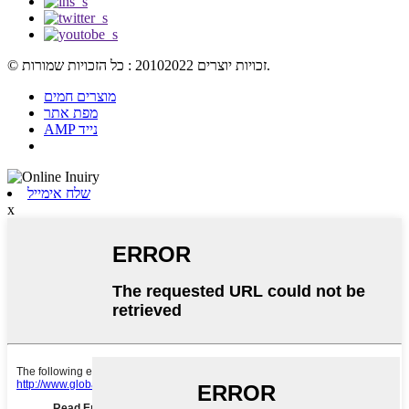
© זכויות יוצרים 20102022 : כל הזכויות שמורות.
מוצרים חמים
מפת אתר
AMP נייד
שלח אימייל
x